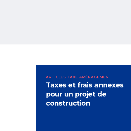
ARTICLES TAXE AMÉNAGEMENT
Taxes et frais annexes
pour un projet de
construction