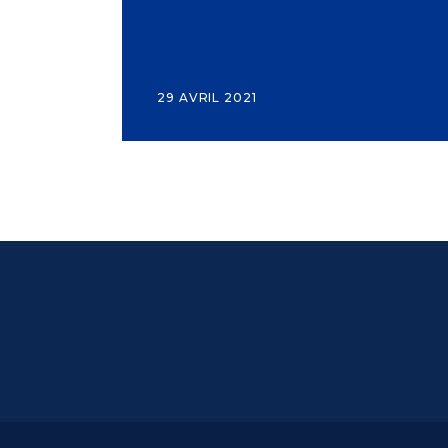
29 AVRIL 2021