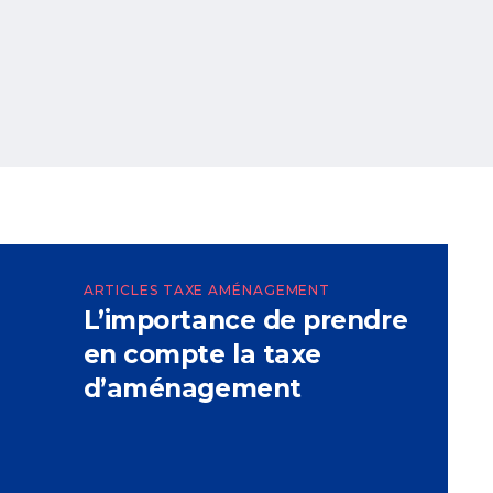
ARTICLES TAXE AMÉNAGEMENT
L’importance de prendre
en compte la taxe
d’aménagement