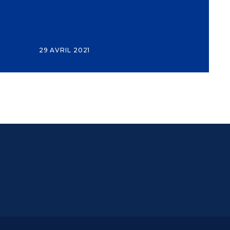
29 AVRIL 2021