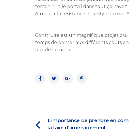
terrain ? Et le portail dans tout ça, save
Alu pour la résistance et le style ou en
Construire est un magnifique projet qui p
temps de penser aux différents coûts a
prix de la maison…
L’importance de prendre en com
la taxe d’aménagement