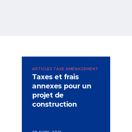
ARTICLES TAXE AMÉNAGEMENT
Taxes et frais
annexes pour un
projet de
construction