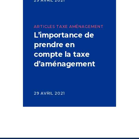
29 AVRIL 2021
ARTICLES TAXE AMÉNAGEMENT
L’importance de
prendre en
compte la taxe
d’aménagement
29 AVRIL 2021