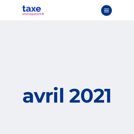
avril 2021