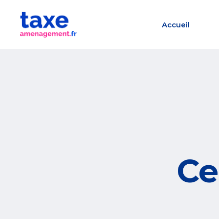
Accueil
Ce