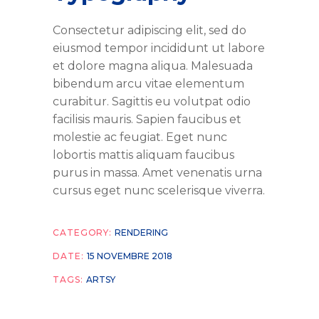
Consectetur adipiscing elit, sed do
eiusmod tempor incididunt ut labore
et dolore magna aliqua. Malesuada
bibendum arcu vitae elementum
curabitur. Sagittis eu volutpat odio
facilisis mauris. Sapien faucibus et
molestie ac feugiat. Eget nunc
lobortis mattis aliquam faucibus
purus in massa. Amet venenatis urna
cursus eget nunc scelerisque viverra.
CATEGORY:
RENDERING
DATE:
15 NOVEMBRE 2018
TAGS:
ARTSY