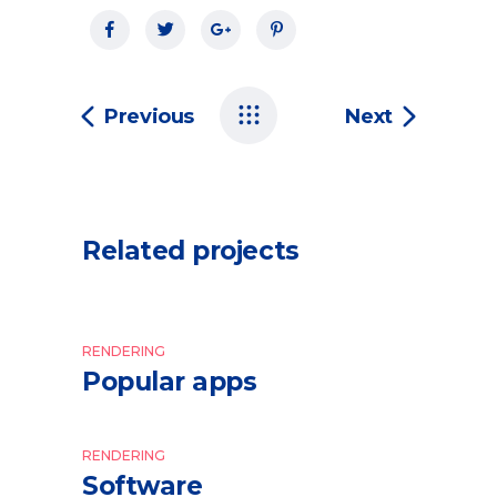
Previous
Next
Related projects
RENDERING
Popular apps
RENDERING
Software