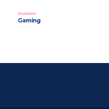
RENDERING
Gaming